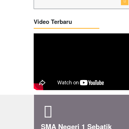
Video Terbaru
SMA Negeri 1 Sebatik