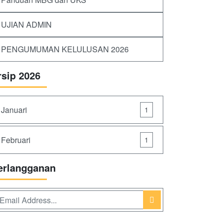
UJIAN ADMIN
PENGUMUMAN KELULUSAN 2026
rsip 2026
Januari
1
Februari
1
erlangganan