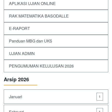
APLIKASI UJIAN ONLINE
RAK MATEMATIKA BASODALLE
E-RAPORT
Panduan MBG dan UKS
UJIAN ADMIN
PENGUMUMAN KELULUSAN 2026
Arsip 2026
Januari
1
Februari
1