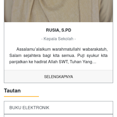
RUSIA, S.PD
- Kepala Sekolah -
Assalamu’alaikum warahmatullahi wabarakatuh,
Salam sejahtera bagi kita semua. Puji syukur kita
panjatkan ke hadirat Allah SWT, Tuhan Yang…
SELENGKAPNYA
Tautan
BUKU ELEKTRONIK