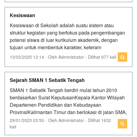
Kesiswaan
Kesiswaan di Sekolah adalah suatu sistem atau
struktur kegiatan yang berfokus pada pengembangan
potensi siswa di luar kurikulum akademik, dengan
tujuan untuk membentuk karakter, keteram
13/03/2025 13:14 - Oleh Administrator - Dilihat 977 kali
Sejarah SMAN 1 Sebatik Tengah
SMAN 1 Sebatik Tengah berdiri mulai tahun 2010
berdasarkan Surat KeputusanKepala Kantor Wilayah
Departemen Pendidikan dan Kebudayaan
ProvinsiKalimantan Timur dan berlokasi di jalan SMA,
29/01/2023 03:50 - Oleh Administrator - Dilihat 1632
kali