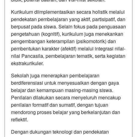
Kurikulum diimplementasikan secara holistik melalui
pendekatan pembelajaran yang aktif, partisipatif, dan
berpusat pada siswa. Selain fokus pada penguasaan
pengetahuan (kognitif), kurikulum juga menekankan
pengembangan keterampilan (psikomotorik) dan
pembentukan karakter (afektif) melalui integrasi nilai-
nilai Pancasila, pembelajaran tematik, serta kegiatan
ekstrakurikuler.
Sekolah juga menerapkan pembelajaran
berdiferensiasi untuk menyesuaikan dengan gaya
belajar dan kemampuan masing-masing siswa.
Penilaian dilakukan secara menyeluruh mencakup
penilaian formatif dan sumatif, dengan tujuan
mendorong proses belajar yang berkelanjutan dan
reflektif.
Dengan dukungan teknologi dan pendekatan