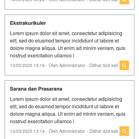
Ekstrakurikuler
Lorem ipsum dolor sit amet, consectetur adipisicing
elit, sed do eiusmod tempor incididunt ut labore et
dolore magna aliqua. Ut enim ad minim veniam, quis
nostrud exercitation ullamco l
13/03/2025 13:16 - Oleh Administrator - Dilihat 924 kali
Sarana dan Prasarana
Lorem ipsum dolor sit amet, consectetur adipisicing
elit, sed do eiusmod tempor incididunt ut labore et
dolore magna aliqua. Ut enim ad minim veniam, quis
nostrud exercitation ullamco l
13/03/2025 13:14 - Oleh Administrator - Dilihat 424 kali