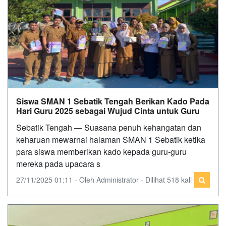
Siswa SMAN 1 Sebatik Tengah Berikan Kado Pada
Hari Guru 2025 sebagai Wujud Cinta untuk Guru
Sebatik Tengah — Suasana penuh kehangatan dan
keharuan mewarnai halaman SMAN 1 Sebatik ketika
para siswa memberikan kado kepada guru-guru
mereka pada upacara s
27/11/2025 01:11 - Oleh Administrator - Dilihat 518 kali