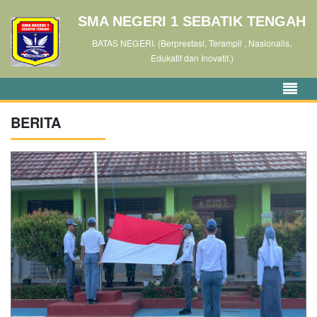
SMA NEGERI 1 SEBATIK TENGAH
BATAS NEGERI. (Berprestasi, Terampil , Nasionalis,
Edukatif dan Inovatif.)
BERITA