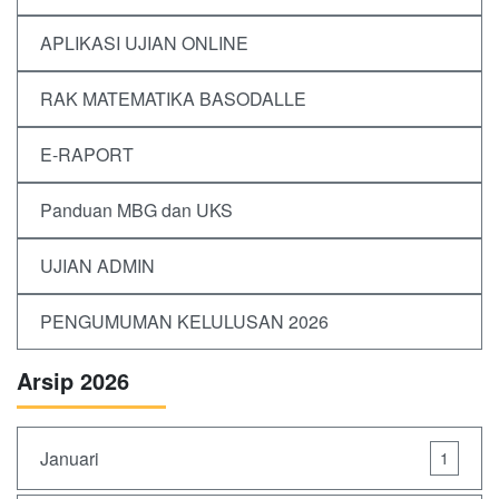
APLIKASI UJIAN ONLINE
RAK MATEMATIKA BASODALLE
E-RAPORT
Panduan MBG dan UKS
UJIAN ADMIN
PENGUMUMAN KELULUSAN 2026
Arsip 2026
Januari
1