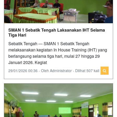
SMAN 1 Sebatik Tengah Laksanakan IHT Selama
Tiga Hari
Sebatik Tengah — SMAN 1 Sebatik Tengah
melaksanakan kegiatan In House Training (IHT) yang
berlangsung selama tiga hari, mulai 27 hingga 29
Januari 2026. Kegiat
29/01/2026 00:36 - Oleh Administrator - Dilihat 507 kali