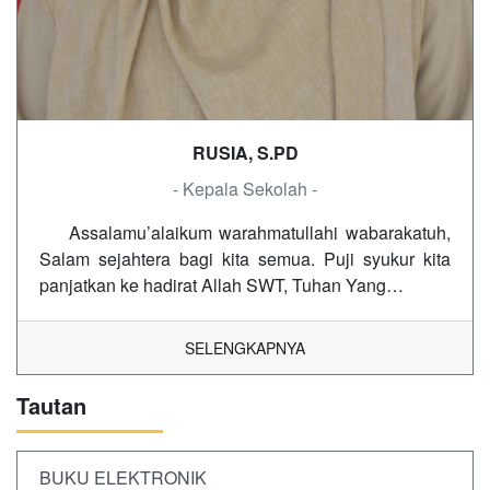
RUSIA, S.PD
- Kepala Sekolah -
Assalamu’alaikum warahmatullahi wabarakatuh,
Salam sejahtera bagi kita semua. Puji syukur kita
panjatkan ke hadirat Allah SWT, Tuhan Yang…
SELENGKAPNYA
Tautan
BUKU ELEKTRONIK