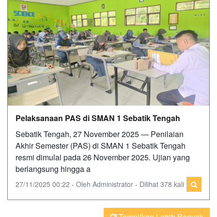
Pelaksanaan PAS di SMAN 1 Sebatik Tengah
Sebatik Tengah, 27 November 2025 — Penilaian
Akhir Semester (PAS) di SMAN 1 Sebatik Tengah
resmi dimulai pada 26 November 2025. Ujian yang
berlangsung hingga a
27/11/2025 00:22 - Oleh Administrator - Dilihat 378 kali
Tampilkan Lebih Banyak