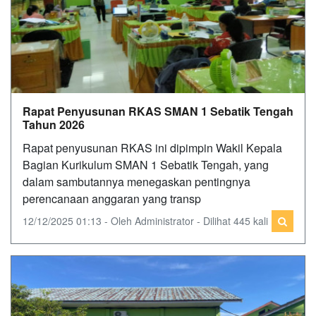
Rapat Penyusunan RKAS SMAN 1 Sebatik Tengah
Tahun 2026
Rapat penyusunan RKAS ini dipimpin Wakil Kepala
Bagian Kurikulum SMAN 1 Sebatik Tengah, yang
dalam sambutannya menegaskan pentingnya
perencanaan anggaran yang transp
12/12/2025 01:13 - Oleh Administrator - Dilihat 445 kali