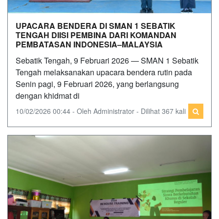
UPACARA BENDERA DI SMAN 1 SEBATIK
TENGAH DIISI PEMBINA DARI KOMANDAN
PEMBATASAN INDONESIA–MALAYSIA
Sebatik Tengah, 9 Februari 2026 — SMAN 1 Sebatik
Tengah melaksanakan upacara bendera rutin pada
Senin pagi, 9 Februari 2026, yang berlangsung
dengan khidmat di
10/02/2026 00:44 - Oleh Administrator - Dilihat 367 kali