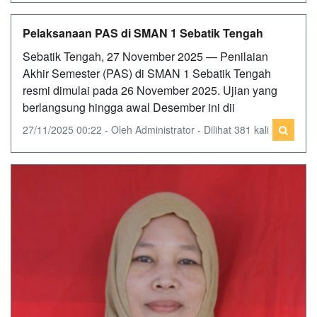
Pelaksanaan PAS di SMAN 1 Sebatik Tengah
Sebatik Tengah, 27 November 2025 — Penilaian
Akhir Semester (PAS) di SMAN 1 Sebatik Tengah
resmi dimulai pada 26 November 2025. Ujian yang
berlangsung hingga awal Desember ini dii
27/11/2025 00:22 - Oleh Administrator - Dilihat 381 kali