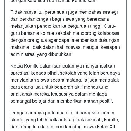
dengan ketentuan dari Dinas Pendidikan.
Tidak hanya itu, pertemuan juga membahas strategi
dan pendampingan bagi siswa yang berencana
melanjutkan pendidikan ke perguruan tinggi. Guru-
guru bersama komite sekolah mendorong kolaborasi
dengan orang tua agar dapat memberikan dukungan
maksimal, baik dalam hal motivasi maupun kesiapan
administrasi yang dibutuhkan.
Ketua Komite dalam sambutannya menyampaikan
apresiasi kepada pihak sekolah yang telah berupaya
menyiapkan siswa secara matang. Ia juga mengajak
para orang tua untuk berperan aktif mendukung
anak-anak mereka, khususnya dalam menjaga
semangat belajar dan memberikan arahan positif.
Dengan adanya pertemuan ini, diharapkan terjalin
sinergi yang lebih baik antara pihak sekolah, komite,
dan orang tua dalam mendampingi siswa kelas XII