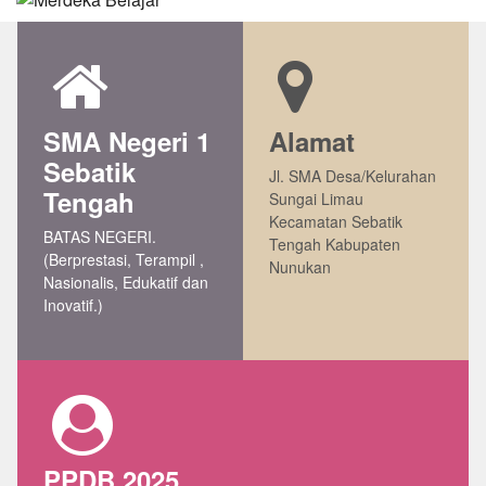
SMA Negeri 1
Alamat
Sebatik
Jl. SMA Desa/Kelurahan
Tengah
Sungai Limau
Kecamatan Sebatik
BATAS NEGERI.
Tengah Kabupaten
(Berprestasi, Terampil ,
Nunukan
Nasionalis, Edukatif dan
Inovatif.)
PPDB 2025