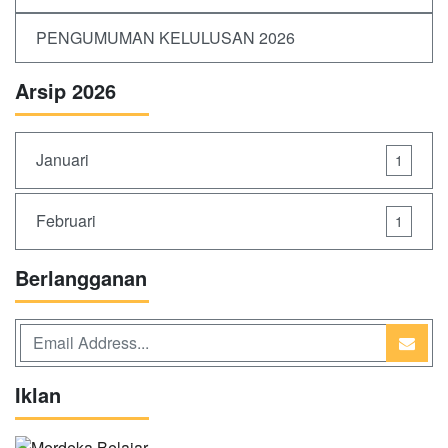
PENGUMUMAN KELULUSAN 2026
Arsip 2026
Januari
1
Februari
1
Berlangganan
Iklan