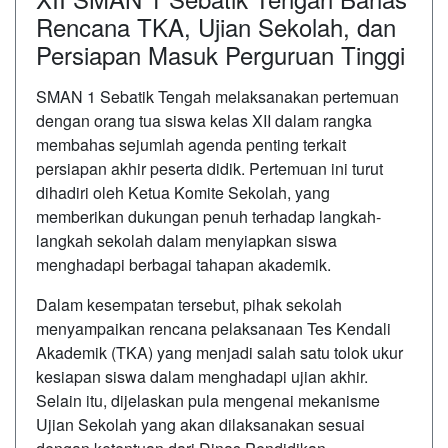
Rencana TKA, Ujian Sekolah, dan
Persiapan Masuk Perguruan Tinggi
SMAN 1 Sebatik Tengah melaksanakan pertemuan
dengan orang tua siswa kelas XII dalam rangka
membahas sejumlah agenda penting terkait
persiapan akhir peserta didik. Pertemuan ini turut
dihadiri oleh Ketua Komite Sekolah, yang
memberikan dukungan penuh terhadap langkah-
langkah sekolah dalam menyiapkan siswa
menghadapi berbagai tahapan akademik.
Dalam kesempatan tersebut, pihak sekolah
menyampaikan rencana pelaksanaan Tes Kendali
Akademik (TKA) yang menjadi salah satu tolok ukur
kesiapan siswa dalam menghadapi ujian akhir.
Selain itu, dijelaskan pula mengenai mekanisme
Ujian Sekolah yang akan dilaksanakan sesuai