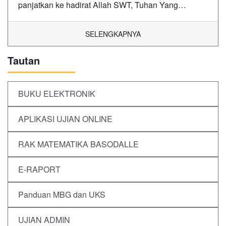
panjatkan ke hadirat Allah SWT, Tuhan Yang…
SELENGKAPNYA
Tautan
BUKU ELEKTRONIK
APLIKASI UJIAN ONLINE
RAK MATEMATIKA BASODALLE
E-RAPORT
Panduan MBG dan UKS
UJIAN ADMIN