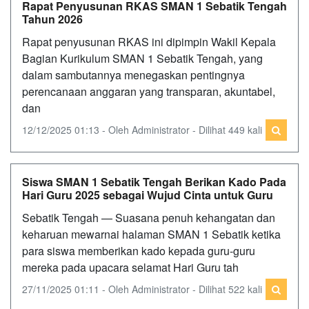
Rapat Penyusunan RKAS SMAN 1 Sebatik Tengah
Tahun 2026
Rapat penyusunan RKAS ini dipimpin Wakil Kepala
Bagian Kurikulum SMAN 1 Sebatik Tengah, yang
dalam sambutannya menegaskan pentingnya
perencanaan anggaran yang transparan, akuntabel,
dan
12/12/2025 01:13 - Oleh Administrator - Dilihat 449 kali
Siswa SMAN 1 Sebatik Tengah Berikan Kado Pada
Hari Guru 2025 sebagai Wujud Cinta untuk Guru
Sebatik Tengah — Suasana penuh kehangatan dan
keharuan mewarnai halaman SMAN 1 Sebatik ketika
para siswa memberikan kado kepada guru-guru
mereka pada upacara selamat Hari Guru tah
27/11/2025 01:11 - Oleh Administrator - Dilihat 522 kali