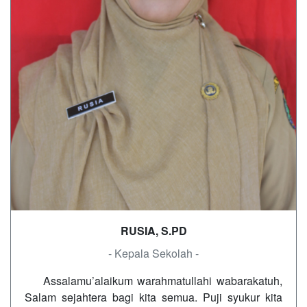
RUSIA, S.PD
- Kepala Sekolah -
Assalamu’alaikum warahmatullahi wabarakatuh,
Salam sejahtera bagi kita semua. Puji syukur kita