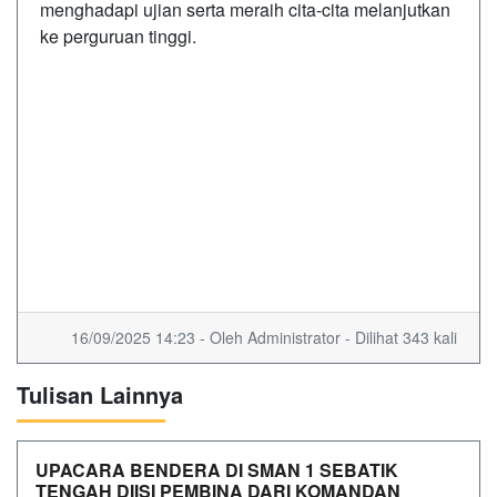
menghadapi ujian serta meraih cita-cita melanjutkan
ke perguruan tinggi.
16/09/2025 14:23 - Oleh Administrator - Dilihat 343 kali
Tulisan Lainnya
UPACARA BENDERA DI SMAN 1 SEBATIK
TENGAH DIISI PEMBINA DARI KOMANDAN