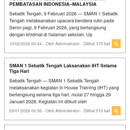
PEMBATASAN INDONESIA–MALAYSIA
Sebatik Tengah, 9 Februari 2026 — SMAN 1 Sebatik
Tengah melaksanakan upacara bendera rutin pada
Senin pagi, 9 Februari 2026, yang berlangsung
dengan khidmat di halaman sekolah. Up
10/02/2026 00:44 - Oleh Administrator - Dilihat 375 kali
SMAN 1 Sebatik Tengah Laksanakan IHT Selama
Tiga Hari
Sebatik Tengah — SMAN 1 Sebatik Tengah
melaksanakan kegiatan In House Training (IHT) yang
berlangsung selama tiga hari, mulai 27 hingga 29
Januari 2026. Kegiatan ini diikuti oleh
29/01/2026 00:36 - Oleh Administrator - Dilihat 510 kali